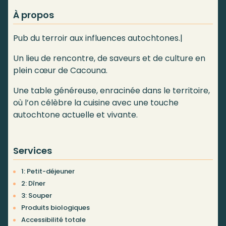
À propos
Pub du terroir aux influences autochtones.|
Un lieu de rencontre, de saveurs et de culture en
plein cœur de Cacouna.
Une table généreuse, enracinée dans le territoire,
où l’on célèbre la cuisine avec une touche
autochtone actuelle et vivante.
Services
1: Petit-déjeuner
2: Dîner
3: Souper
Produits biologiques
Accessibilité totale