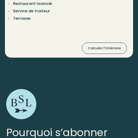
Restaurant licencié
Service de traiteur
Terrasse
Calculer l'itinéraire
Pourquoi s’abonner