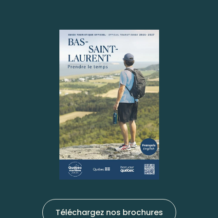
Téléchargez nos brochures