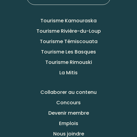
Tourisme Kamouraska
Tourisme Rivière-du-Loup
Tourisme Témiscouata
Tourisme Les Basques
Tourisme Rimouski
La Mitis
Collaborer au contenu
Concours
Devenir membre
Emplois
Nous joindre