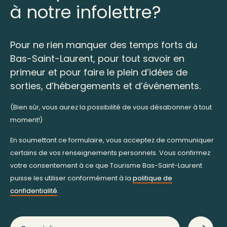
à notre infolettre?
Pour ne rien manquer des temps forts du
Bas-Saint-Laurent, pour tout savoir en
primeur et pour faire le plein d’idées de
sorties, d’hébergements et d’événements.
(Bien sûr, vous aurez la possibilité de vous désabonner à tout
moment!)
En soumettant ce formulaire, vous acceptez de communiquer
certains de vos renseignements personnels. Vous confirmez
votre consentement à ce que Tourisme Bas-Saint-Laurent
puisse les utiliser conformément à la
politique de
confidentialité
.