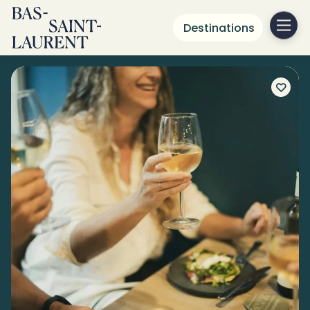
Destinations