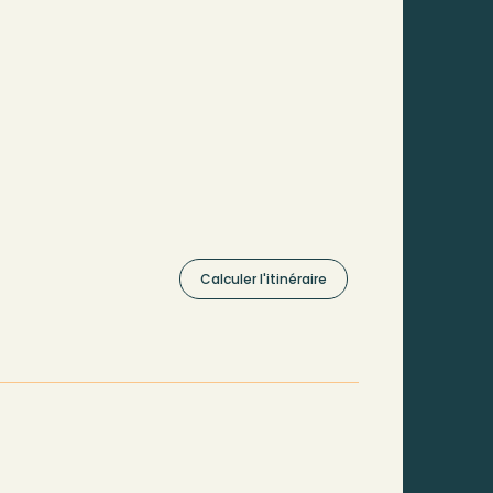
Calculer l'itinéraire