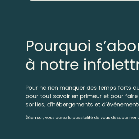
Pourquoi s’abo
à notre infolett
Pour ne rien manquer des temps forts du
pour tout savoir en primeur et pour faire 
sorties, d’hébergements et d’événement
(Bien sûr, vous aurez la possibilité de vous désabonner