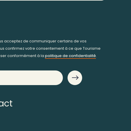
ous acceptez de communiquer certains de vos
us confirmez votre consentement à ce que Tourisme
iliser conformément à la
politique de confidentialité
.
act