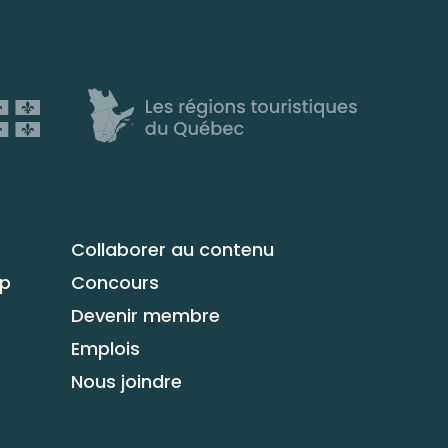
Collaborer au contenu
up
Concours
Devenir membre
Emplois
Nous joindre