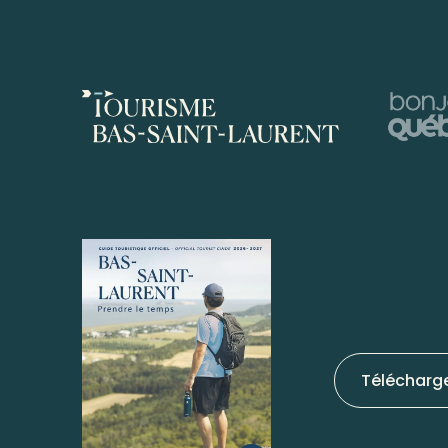
Télécharg