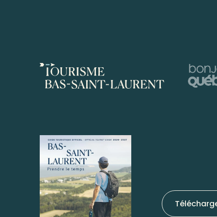
Télécharg