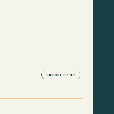
Calculer l'itinéraire