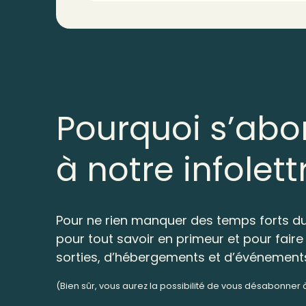
Pourquoi s’abo
à notre infolett
Pour ne rien manquer des temps forts du
pour tout savoir en primeur et pour faire 
sorties, d’hébergements et d’événement
(Bien sûr, vous aurez la possibilité de vous désabonner