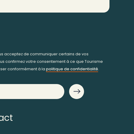
ous acceptez de communiquer certains de vos
us confirmez votre consentement à ce que Tourisme
iliser conformément à la
politique de confidentialité
.
act