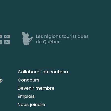
Collaborer au contenu
up
Concours
Devenir membre
Emplois
Nous joindre