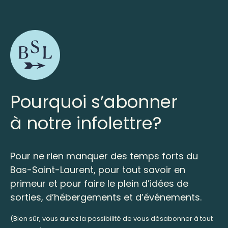
Pourquoi s’abonner
à notre infolettre?
Pour ne rien manquer des temps forts du
Bas-Saint-Laurent, pour tout savoir en
primeur et pour faire le plein d’idées de
sorties, d’hébergements et d’événements.
(Bien sûr, vous aurez la possibilité de vous désabonner à tout