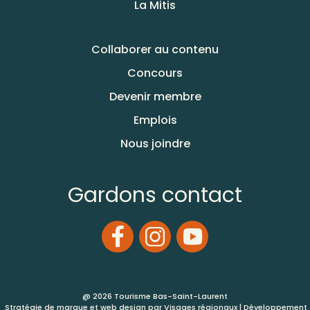
La Mitis
Collaborer au contenu
Concours
Devenir membre
Emplois
Nous joindre
Gardons contact
@ 2026 Tourisme Bas-Saint-Laurent
Stratégie de marque et web design par
Visages régionaux
| Développement