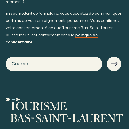
moment!)
En soumettant ce formulaire, vous acceptez de communiquer
certains de vos renseignements personnels. Vous confirmez
votre consentement à ce que Tourisme Bas-Saint-Laurent
puisse les utiliser conformément à la
politique de
confidentialité
.