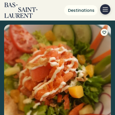
Destinations