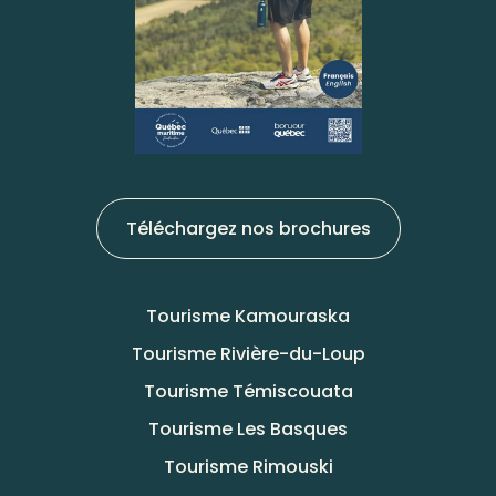
Téléchargez nos brochures
Tourisme Kamouraska
Tourisme Rivière-du-Loup
Tourisme Témiscouata
Tourisme Les Basques
Tourisme Rimouski