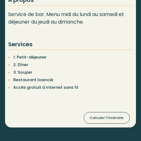
Service de bar. Menu midi du lundi au samedi et
déjeuner du jeudi au dimanche.
Services
1: Petit-déjeuner
2: Dîner
3: Souper
Restaurant licencié
Accès gratuit à Internet sans fil
Calculer l'itinéraire