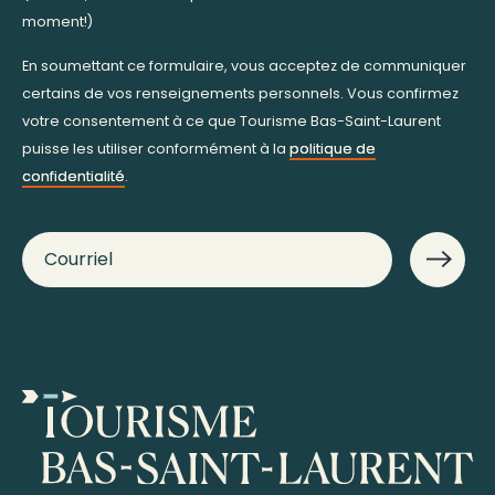
moment!)
En soumettant ce formulaire, vous acceptez de communiquer
certains de vos renseignements personnels. Vous confirmez
votre consentement à ce que Tourisme Bas-Saint-Laurent
puisse les utiliser conformément à la
politique de
confidentialité
.