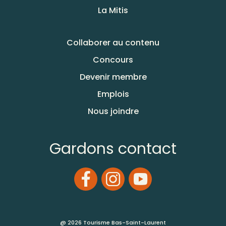
La Mitis
Collaborer au contenu
Concours
Devenir membre
Emplois
Nous joindre
Gardons contact
@ 2026 Tourisme Bas-Saint-Laurent