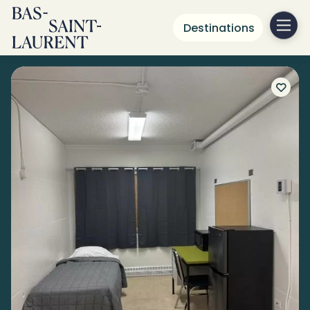
Destinations