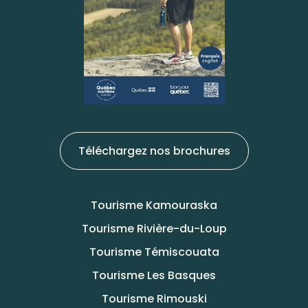
Téléchargez nos brochures
Tourisme Kamouraska
Tourisme Rivière-du-Loup
Tourisme Témiscouata
Tourisme Les Basques
Tourisme Rimouski