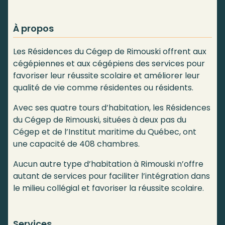
À propos
Les Résidences du Cégep de Rimouski offrent aux
cégépiennes et aux cégépiens des services pour
favoriser leur réussite scolaire et améliorer leur
qualité de vie comme résidentes ou résidents.
Avec ses quatre tours d’habitation, les Résidences
du Cégep de Rimouski, situées à deux pas du
Cégep et de l’Institut maritime du Québec, ont
une capacité de 408 chambres.
Aucun autre type d’habitation à Rimouski n’offre
autant de services pour faciliter l’intégration dans
le milieu collégial et favoriser la réussite scolaire.
Services