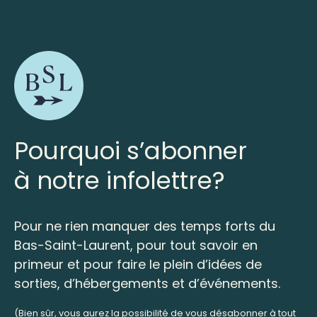
Pourquoi s’abonner
à notre infolettre?
Pour ne rien manquer des temps forts du
Bas-Saint-Laurent, pour tout savoir en
primeur et pour faire le plein d’idées de
sorties, d’hébergements et d’événements.
(Bien sûr, vous aurez la possibilité de vous désabonner à tout