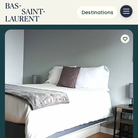
Destinations