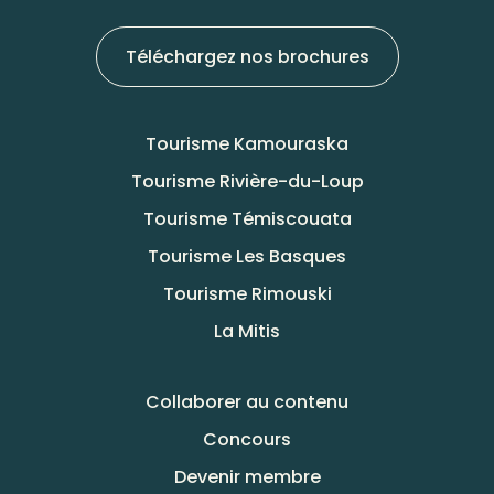
Téléchargez nos brochures
Tourisme Kamouraska
Tourisme Rivière-du-Loup
Tourisme Témiscouata
Tourisme Les Basques
Tourisme Rimouski
La Mitis
Collaborer au contenu
Concours
Devenir membre