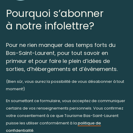
Pourquoi s’abonner
à notre infolettre?
Pour ne rien manquer des temps forts du
Bas-Saint-Laurent, pour tout savoir en
primeur et pour faire le plein d’idées de
sorties, d’hébergements et d’événements.
(Bien sûr, vous aurez la possibilité de vous désabonner à tout
moment!)
En soumettant ce formulaire, vous acceptez de communiquer
certains de vos renseignements personnels. Vous confirmez
votre consentement à ce que Tourisme Bas-Saint-Laurent
puisse les utiliser conformément à la
politique de
confidentialité
.