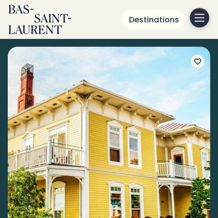
Destinations