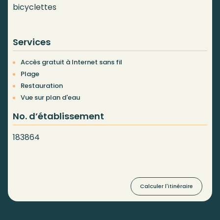
bicyclettes
Services
Accès gratuit à Internet sans fil
Plage
Restauration
Vue sur plan d'eau
No. d’établissement
183864
Calculer l'itinéraire