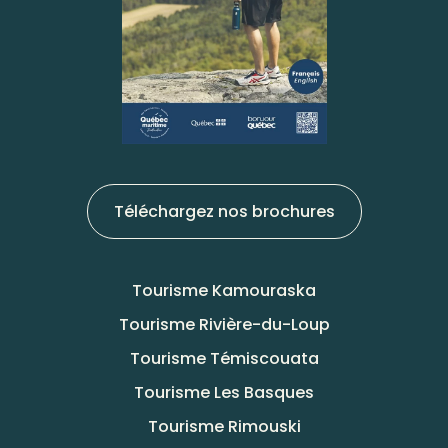
Téléchargez nos brochures
Tourisme Kamouraska
Tourisme Rivière-du-Loup
Tourisme Témiscouata
Tourisme Les Basques
Tourisme Rimouski