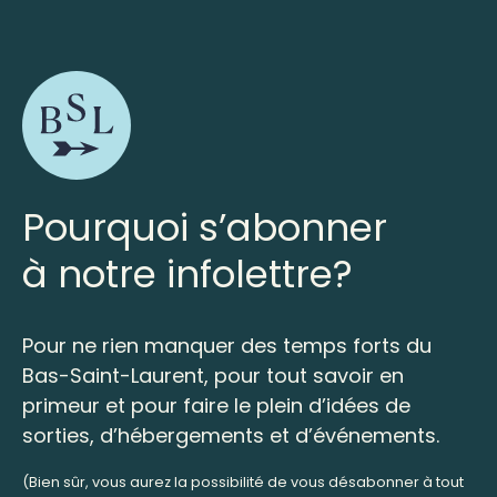
Pourquoi s’abonner
à notre infolettre?
Pour ne rien manquer des temps forts du
Bas-Saint-Laurent, pour tout savoir en
primeur et pour faire le plein d’idées de
sorties, d’hébergements et d’événements.
(Bien sûr, vous aurez la possibilité de vous désabonner à tout