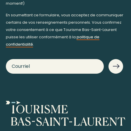
moment!)
En soumettant ce formulaire, vous acceptez de communiquer
certains de vos renseignements personnels. Vous confirmez
votre consentement à ce que Tourisme Bas-Saint-Laurent
puisse les utiliser conformément à la
politique de
confidentialité
.