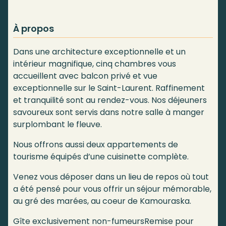
À propos
Dans une architecture exceptionnelle et un
intérieur magnifique, cinq chambres vous
accueillent avec balcon privé et vue
exceptionnelle sur le Saint-Laurent. Raffinement
et tranquilité sont au rendez-vous. Nos déjeuners
savoureux sont servis dans notre salle à manger
surplombant le fleuve.
Nous offrons aussi deux appartements de
tourisme équipés d’une cuisinette complète.
Venez vous déposer dans un lieu de repos où tout
a été pensé pour vous offrir un séjour mémorable,
au gré des marées, au coeur de Kamouraska.
Gîte exclusivement non-fumeursRemise pour