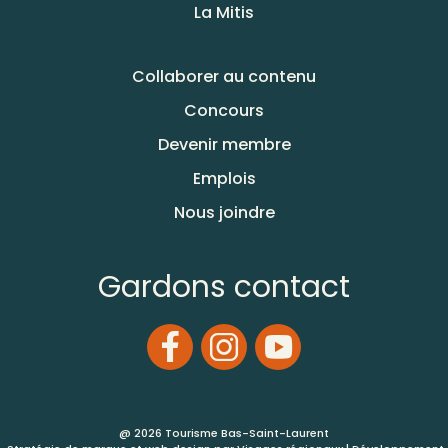
La Mitis
Collaborer au contenu
Concours
Devenir membre
Emplois
Nous joindre
Gardons contact
@ 2026 Tourisme Bas-Saint-Laurent