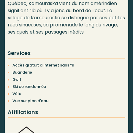
Québec, Kamouraska vient du nom amérindien
signifiant “là où il y a jonc au bord de l’eau”. Le
village de Kamouraska se distingue par ses petites
rues sinueuses, sa promenade le long du rivage,
ses quais et ses paysages inédits.
Services
Accès gratuit à Internet sans fil
Buanderie
Golf
Ski de randonnée
Vélo
Vue sur plan d'eau
Affiliations