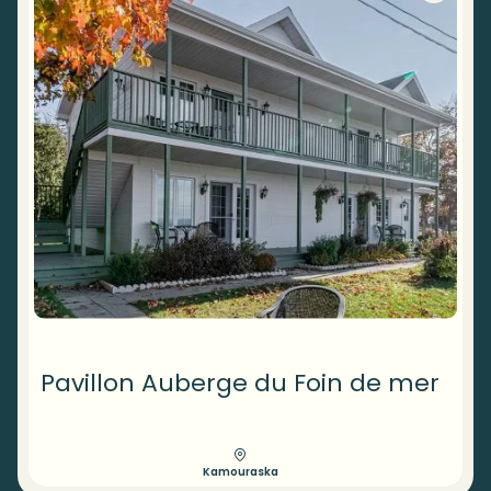
Pavillon Auberge du Foin de mer
Kamouraska