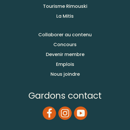
Tourisme Rimouski
La Mitis
Collaborer au contenu
Concours
Devenir membre
Emplois
Nous joindre
Gardons contact