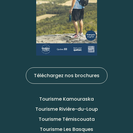
Téléchargez nos brochures
Tourisme Kamouraska
Tourisme Rivière-du-Loup
Tourisme Témiscouata
Tourisme Les Basques