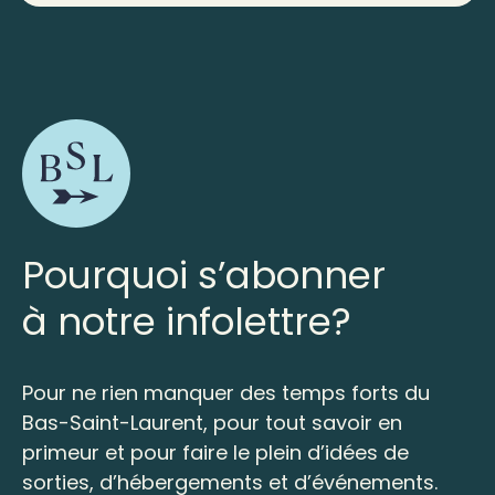
Pourquoi s’abonner
à notre infolettre?
Pour ne rien manquer des temps forts du
Bas-Saint-Laurent, pour tout savoir en
primeur et pour faire le plein d’idées de
sorties, d’hébergements et d’événements.