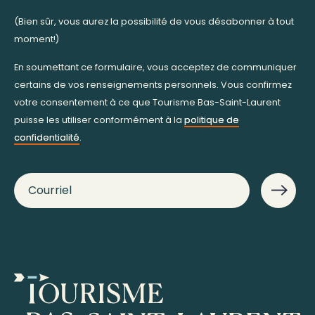
(Bien sûr, vous aurez la possibilité de vous désabonner à tout
moment!)
En soumettant ce formulaire, vous acceptez de communiquer
certains de vos renseignements personnels. Vous confirmez
votre consentement à ce que Tourisme Bas-Saint-Laurent
puisse les utiliser conformément à la
politique de
confidentialité
.