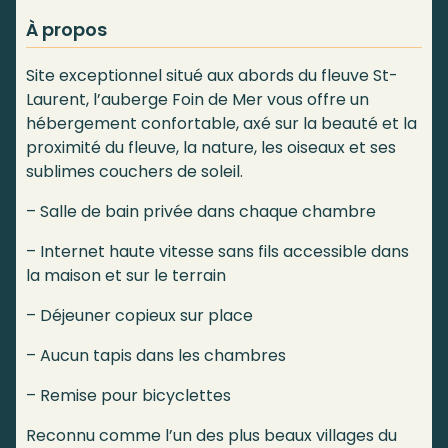
À propos
Site exceptionnel situé aux abords du fleuve St-
Laurent, l’auberge Foin de Mer vous offre un
hébergement confortable, axé sur la beauté et la
proximité du fleuve, la nature, les oiseaux et ses
sublimes couchers de soleil.
– Salle de bain privée dans chaque chambre
– Internet haute vitesse sans fils accessible dans
la maison et sur le terrain
– Déjeuner copieux sur place
– Aucun tapis dans les chambres
– Remise pour bicyclettes
Reconnu comme l’un des plus beaux villages du