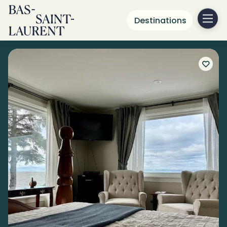
Destinations