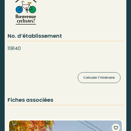
No. d’établissement
119140
Calculer l'itinéraire
Fiches associées