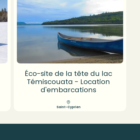
Éco-site de la tête du lac
Témiscouata - Location
d'embarcations
Saint-Cyprien