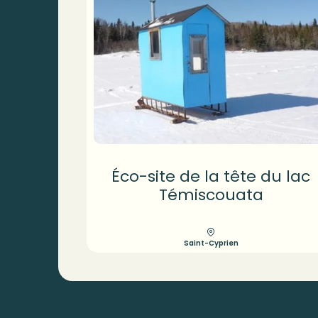
Éco-site de la tête du lac
Témiscouata
Saint-Cyprien