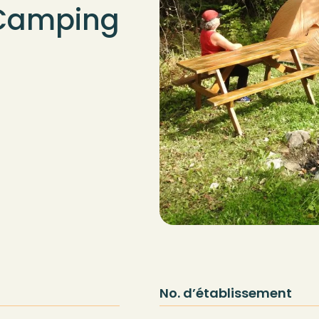
 Camping
No. d’établissement