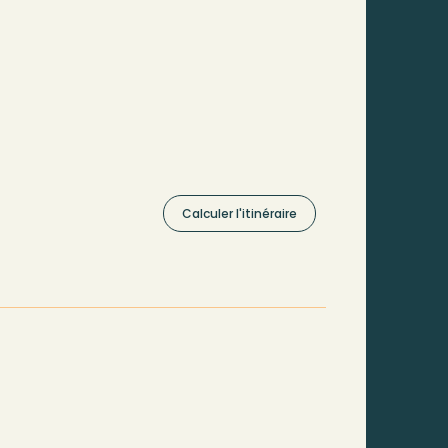
Calculer l'itinéraire