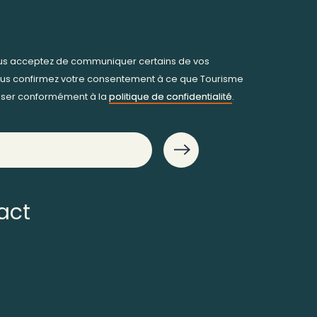
ous acceptez de communiquer certains de vos
us confirmez votre consentement à ce que Tourisme
iliser conformément à la
politique de confidentialité
.
act