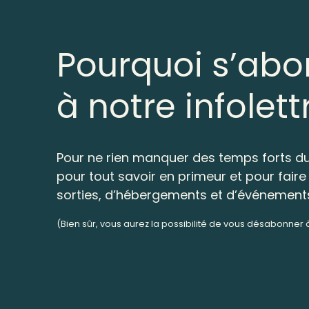
Pourquoi s’abo
à notre infolett
Pour ne rien manquer des temps forts du
pour tout savoir en primeur et pour faire 
sorties, d’hébergements et d’événement
(Bien sûr, vous aurez la possibilité de vous désabonner