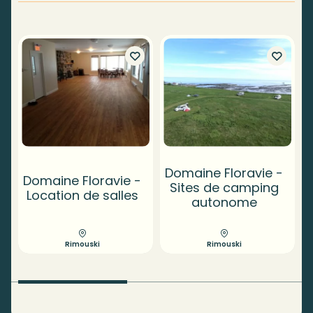
Domaine Floravie -
Domaine Floravie -
Sites de camping
Location de salles
autonome
Rimouski
Rimouski