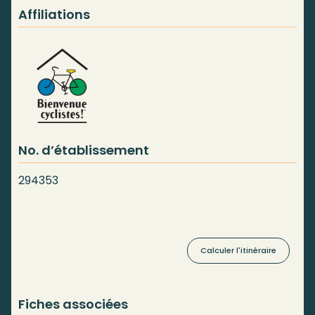
Affiliations
No. d’établissement
294353
Calculer l'itinéraire
Fiches associées