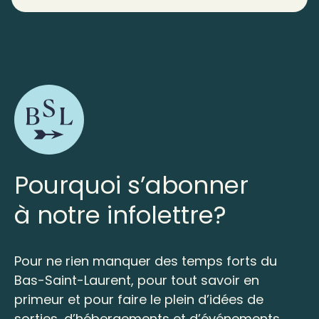
Pourquoi s’abonner
à notre infolettre?
Pour ne rien manquer des temps forts du
Bas-Saint-Laurent, pour tout savoir en
primeur et pour faire le plein d’idées de
sorties, d’hébergements et d’événements.