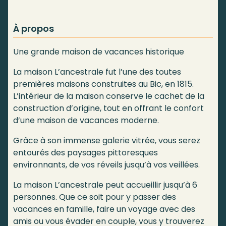
À propos
Une grande maison de vacances historique
La maison L’ancestrale fut l’une des toutes
premières maisons construites au Bic, en 1815.
L’intérieur de la maison conserve le cachet de la
construction d’origine, tout en offrant le confort
d’une maison de vacances moderne.
Grâce à son immense galerie vitrée, vous serez
entourés des paysages pittoresques
environnants, de vos réveils jusqu’à vos veillées.
La maison L’ancestrale peut accueillir jusqu’à 6
personnes. Que ce soit pour y passer des
vacances en famille, faire un voyage avec des
amis ou vous évader en couple, vous y trouverez