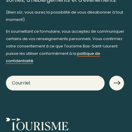
(Bien sûr, vous aurez la possibilité de vous désabonner à tout
moment!)
En soumettant ce formulaire, vous acceptez de communiquer
certains de vos renseignements personnels. Vous confirmez
votre consentement à ce que Tourisme Bas-Saint-Laurent
puisse les utiliser conformément à la
politique de
confidentialité
.