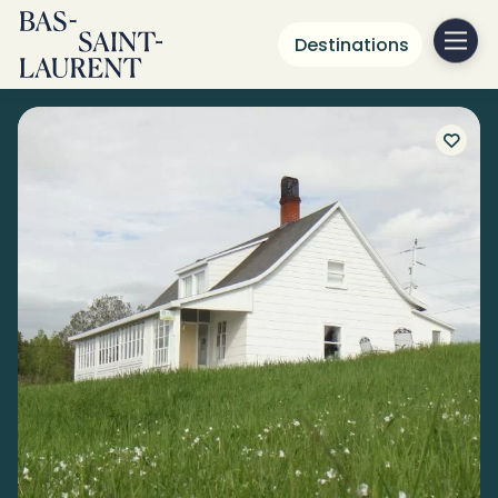
Destinations