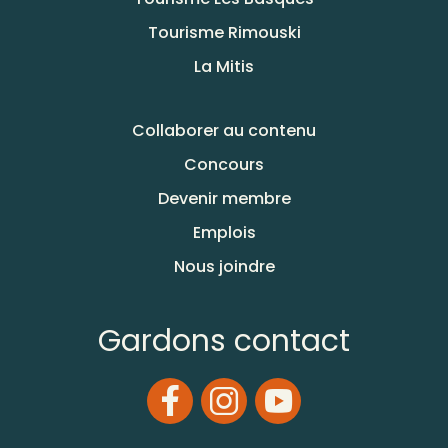
Tourisme Rimouski
La Mitis
Collaborer au contenu
Concours
Devenir membre
Emplois
Nous joindre
Gardons contact