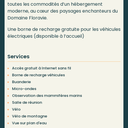
toutes les commodités d’un hébergement
moderne, au cœur des paysages enchanteurs du
Domaine Floravie.
Une borne de recharge gratuite pour les véhicules
électriques (disponible à l’accueil)
Services
Accès gratuit à Internet sans fil
Borne de recharge véhicules
Buanderie
Micro-ondes
Observation des mammifères marins
Salle de réunion
Vélo
Vélo de montagne
Vue sur plan d'eau