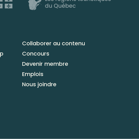
Collaborer au contenu
up
Concours
Devenir membre
Emplois
Nous joindre