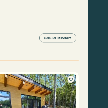
Calculer l'itinéraire