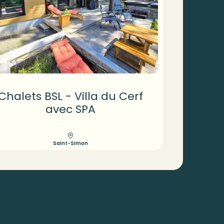
Chalets BSL - Villa du Cerf
avec SPA
Saint-Simon