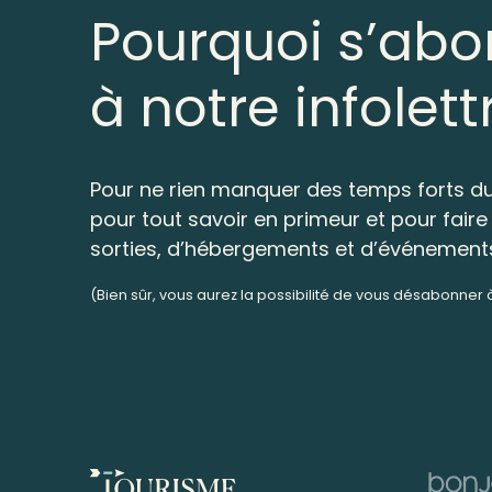
Pourquoi s’abo
à notre infolett
Pour ne rien manquer des temps forts du
pour tout savoir en primeur et pour faire 
sorties, d’hébergements et d’événement
(Bien sûr, vous aurez la possibilité de vous désabonner