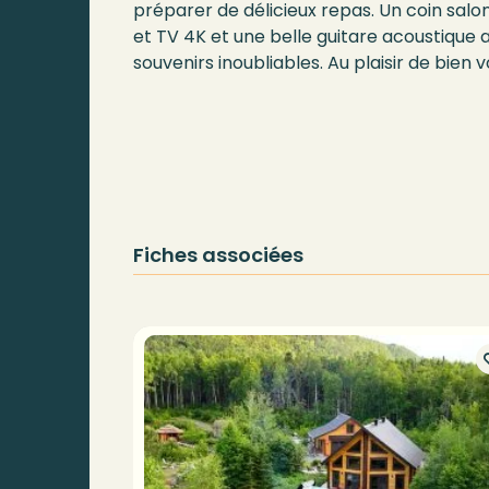
préparer de délicieux repas. Un coin sal
et TV 4K et une belle guitare acoustique 
souvenirs inoubliables. Au plaisir de bien vo
Fiches associées