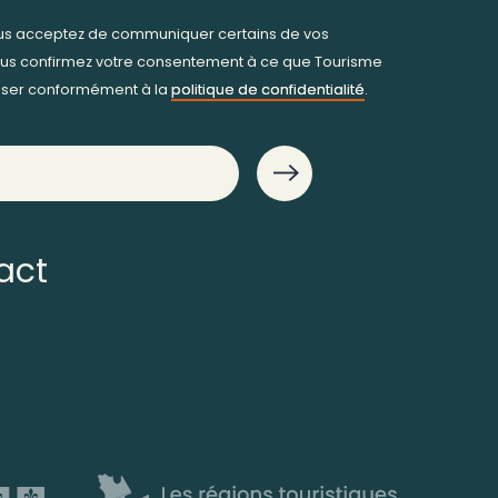
ous acceptez de communiquer certains de vos
us confirmez votre consentement à ce que Tourisme
iliser conformément à la
politique de confidentialité
.
act