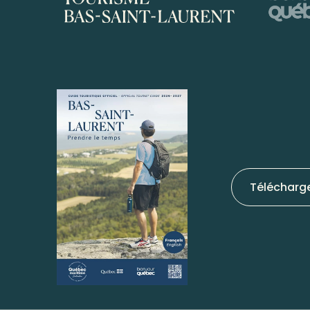
Télécharg