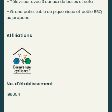
– Téléviseur avec 3 canaux de bases et sofa.
– Grand patio, table de pique nique et poêle BBQ
au propane
Affiliations
No. d’établissement
198004