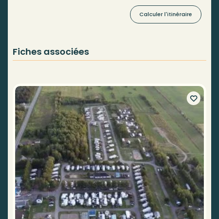
Calculer l'itinéraire
Fiches associées