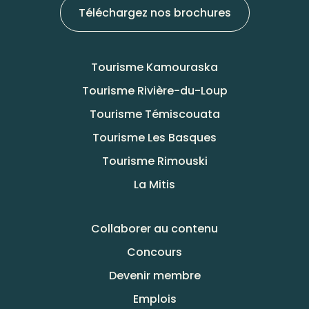
Téléchargez nos brochures
Tourisme Kamouraska
Tourisme Rivière-du-Loup
Tourisme Témiscouata
Tourisme Les Basques
Tourisme Rimouski
La Mitis
Collaborer au contenu
Concours
Devenir membre
Emplois