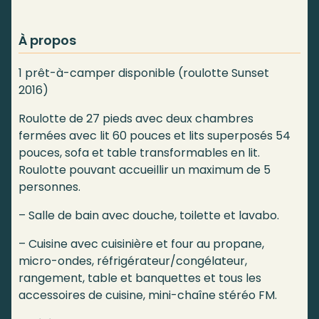
À propos
1 prêt-à-camper disponible (roulotte Sunset
2016)
Roulotte de 27 pieds avec deux chambres
fermées avec lit 60 pouces et lits superposés 54
pouces, sofa et table transformables en lit.
Roulotte pouvant accueillir un maximum de 5
personnes.
– Salle de bain avec douche, toilette et lavabo.
– Cuisine avec cuisinière et four au propane,
micro-ondes, réfrigérateur/congélateur,
rangement, table et banquettes et tous les
accessoires de cuisine, mini-chaîne stéréo FM.