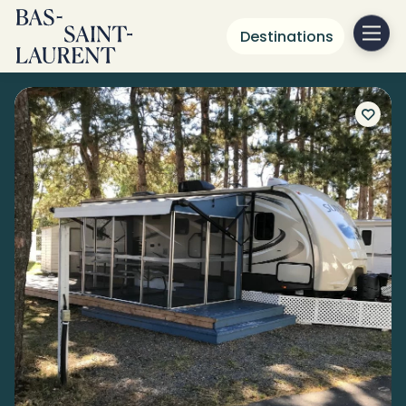
Destinations