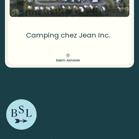
Camping chez Jean Inc.
Saint-Antonin