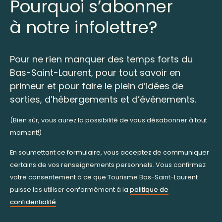
Pourquoi s’abonner
à notre infolettre?
Pour ne rien manquer des temps forts du
Bas-Saint-Laurent, pour tout savoir en
primeur et pour faire le plein d’idées de
sorties, d’hébergements et d’événements.
(Bien sûr, vous aurez la possibilité de vous désabonner à tout
moment!)
En soumettant ce formulaire, vous acceptez de communiquer
certains de vos renseignements personnels. Vous confirmez
votre consentement à ce que Tourisme Bas-Saint-Laurent
puisse les utiliser conformément à la
politique de
confidentialité
.