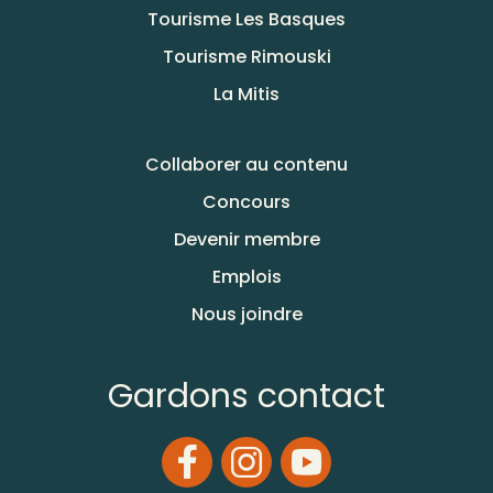
Tourisme Les Basques
Tourisme Rimouski
La Mitis
Collaborer au contenu
Concours
Devenir membre
Emplois
Nous joindre
Gardons contact