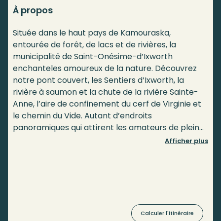
À propos
Située dans le haut pays de Kamouraska,
entourée de forêt, de lacs et de rivières, la
municipalité de Saint-Onésime-d’Ixworth
enchanteles amoureux de la nature. Découvrez
notre pont couvert, les Sentiers d’Ixworth, la
rivière à saumon et la chute de la rivière Sainte-
Anne, l’aire de confinement du cerf de Virginie et
le chemin du Vide. Autant d’endroits
panoramiques qui attirent les amateurs de plein
air toute l’année durant.
Afficher plus
Calculer l'itinéraire