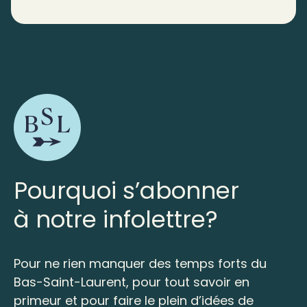
Pourquoi s’abonner
à notre infolettre?
Pour ne rien manquer des temps forts du
Bas-Saint-Laurent, pour tout savoir en
primeur et pour faire le plein d’idées de