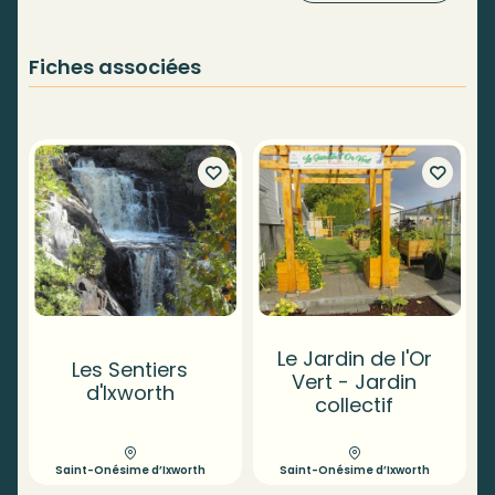
Fiches associées
Le Jardin de l'Or
Les Sentiers
Vert - Jardin
d'Ixworth
collectif
Saint-Onésime d’Ixworth
Saint-Onésime d’Ixworth