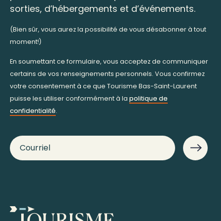
sorties, d’hébergements et d’événements.
(Bien sûr, vous aurez la possibilité de vous désabonner à tout
moment!)
En soumettant ce formulaire, vous acceptez de communiquer
certains de vos renseignements personnels. Vous confirmez
votre consentement à ce que Tourisme Bas-Saint-Laurent
puisse les utiliser conformément à la
politique de
confidentialité
.