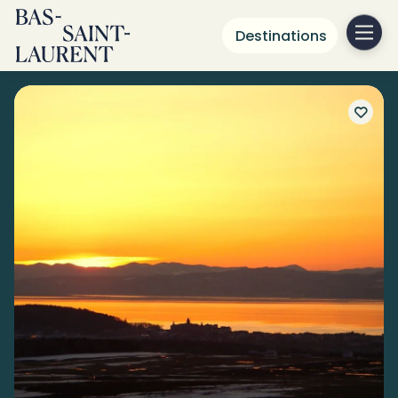
Destinations