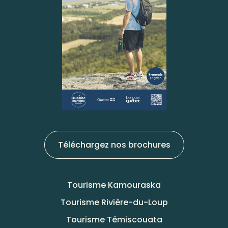
Téléchargez nos brochures
Tourisme Kamouraska
Tourisme Rivière-du-Loup
Tourisme Témiscouata